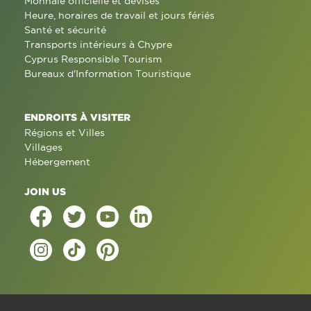
Monnaie officielle et devises
Heure, horaires de travail et jours fériés
Santé et sécurité
Transports intérieurs à Chypre
Cyprus Responsible Tourism
Bureaux d'Information Touristique
ENDROITS À VISITER
Régions et Villes
Villages
Hébergement
JOIN US