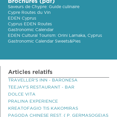
Brochures (pdf)
Saveurs de Chypre: Guide culinaire
Cypre Routes du Vin
EDEN Cyprus
Cyprus EDEN Routes
Gastronomic Calendar
EDEN Cultural Tourism: Orini Larnaka, Cyprus
Gastronomic Calendar Sweets&Pies
Articles relatifs
TRAVELLER'S INN - BARONESA
TEEJAY'S RESTAURANT - BAR
DOLCE VITA
PRALINA EXPERIENCE
KREATOFAGIO TIS KAKOMIRAS
PAGODA CHINESE REST. ( P. GERMASOGEIAS