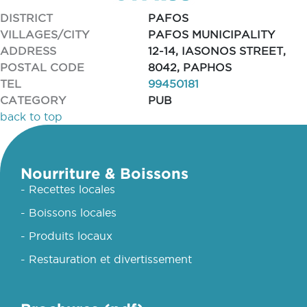
DISTRICT
PAFOS
VILLAGES/CITY
PAFOS MUNICIPALITY
ADDRESS
12-14, IASONOS STREET,
POSTAL CODE
8042, PAPHOS
TEL
99450181
CATEGORY
PUB
back to top
Nourriture & Boissons
- Recettes locales
- Boissons locales
- Produits locaux
- Restauration et divertissement