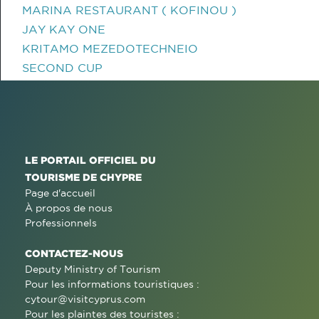
MARINA RESTAURANT ( KOFINOU )
JAY KAY ONE
KRITAMO MEZEDOTECHNEIO
SECOND CUP
LE PORTAIL OFFICIEL DU
TOURISME DE CHYPRE
Page d'accueil
À propos de nous
Professionnels
CONTACTEZ-NOUS
Deputy Ministry of Tourism
Pour les informations touristiques :
cytour@visitcyprus.com
Pour les plaintes des touristes :