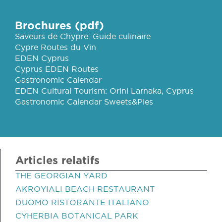
Brochures (pdf)
Saveurs de Chypre: Guide culinaire
Cypre Routes du Vin
EDEN Cyprus
Cyprus EDEN Routes
Gastronomic Calendar
EDEN Cultural Tourism: Orini Larnaka, Cyprus
Gastronomic Calendar Sweets&Pies
Articles relatifs
THE GEORGIAN YARD
AKROYIALI BEACH RESTAURANT
DUOMO RISTORANTE ITALIANO
CYHERBIA BOTANICAL PARK