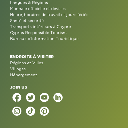
Langues & Régions
Monnaie officielle et devises
Heure, horaires de travail et jours fériés
Santé et sécurité
Transports intérieurs à Chypre
Cyprus Responsible Tourism
Bureaux d'Information Touristique
ENDROITS À VISITER
Régions et Villes
Villages
Hébergement
JOIN US