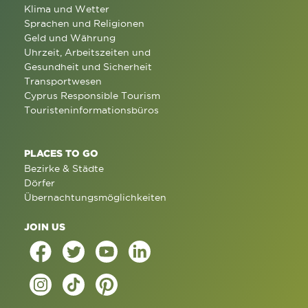
Klima und Wetter
Sprachen und Religionen
Geld und Währung
Uhrzeit, Arbeitszeiten und
Gesundheit und Sicherheit
Transportwesen
Cyprus Responsible Tourism
Touristeninformationsbüros
PLACES TO GO
Bezirke & Städte
Dörfer
Übernachtungsmöglichkeiten
JOIN US