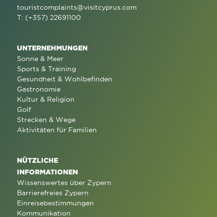
touristcomplaints@visitcyprus.com
T: (+357) 22691100
UNTERNEHMUNGEN
Sonne & Meer
Sports & Training
Gesundheit & Wohlbefinden
Gastronomie
Kultur & Religion
Golf
Strecken & Wege
Aktivitäten für Familien
NÜTZLICHE
INFORMATIONEN
Wissenswertes über Zypern
Barrierefreies Zypern
Einreisebestimmungen
Kommunikation