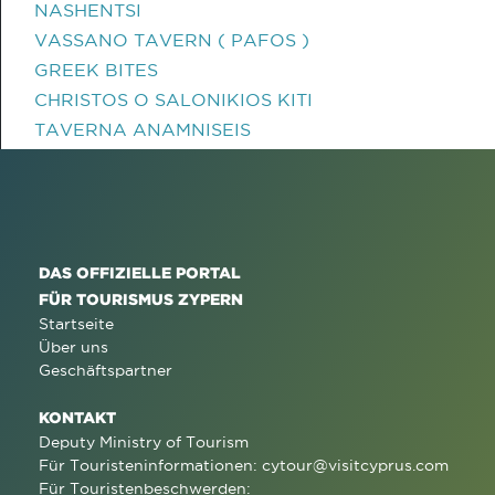
NASHENTSI
VASSANO TAVERN ( PAFOS )
GREEK BITES
CHRISTOS O SALONIKIOS KITI
TAVERNA ANAMNISEIS
DAS OFFIZIELLE PORTAL
FÜR TOURISMUS ZYPERN
Startseite
Über uns
Geschäftspartner
KONTAKT
Deputy Ministry of Tourism
Für Touristeninformationen:
cytour@visitcyprus.com
Für Touristenbeschwerden: