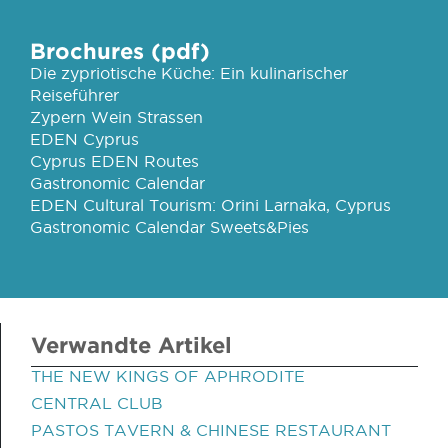
Brochures (pdf)
Die zypriotische Küche: Ein kulinarischer
Reiseführer
Zypern Wein Strassen
EDEN Cyprus
Cyprus EDEN Routes
Gastronomic Calendar
EDEN Cultural Tourism: Orini Larnaka, Cyprus
Gastronomic Calendar Sweets&Pies
Verwandte Artikel
THE NEW KINGS OF APHRODITE
CENTRAL CLUB
PASTOS TAVERN & CHINESE RESTAURANT