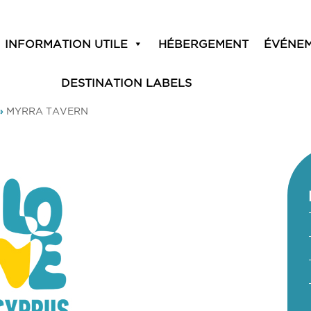
INFORMATION UTILE
HÉBERGEMENT
ÉVÉNE
DESTINATION LABELS
»
MYRRA TAVERN