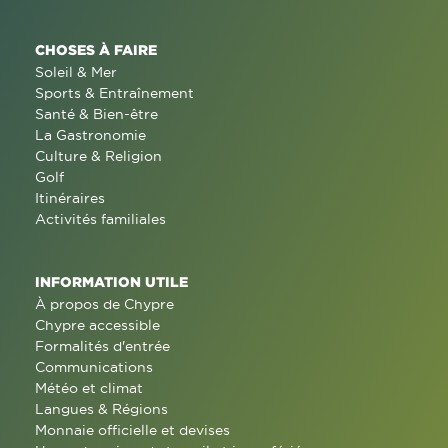
CHOSES À FAIRE
Soleil & Mer
Sports & Entraînement
Santé & Bien-être
La Gastronomie
Culture & Religion
Golf
Itinéraires
Activités familiales
INFORMATION UTILE
À propos de Chypre
Chypre accessible
Formalités d'entrée
Communications
Météo et climat
Langues & Régions
Monnaie officielle et devises