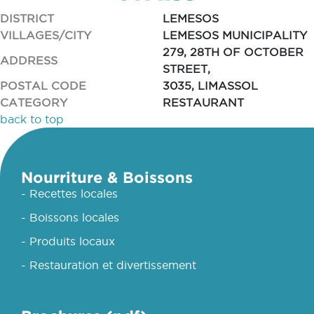
DISTRICT
LEMESOS
VILLAGES/CITY
LEMESOS MUNICIPALITY
279, 28TH OF OCTOBER
ADDRESS
STREET,
POSTAL CODE
3035, LIMASSOL
CATEGORY
RESTAURANT
back to top
Nourriture & Boissons
- Recettes locales
- Boissons locales
- Produits locaux
- Restauration et divertissement