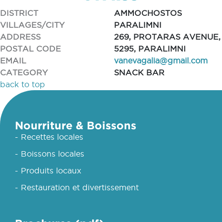
DISTRICT
AMMOCHOSTOS
VILLAGES/CITY
PARALIMNI
ADDRESS
269, PROTARAS AVENUE,
POSTAL CODE
5295, PARALIMNI
EMAIL
vanevagalia@gmail.com
CATEGORY
SNACK BAR
back to top
Nourriture & Boissons
- Recettes locales
- Boissons locales
- Produits locaux
- Restauration et divertissement