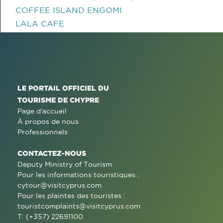
COFFEE ISLAND ENGOMI
LALA CAFE
LE PORTAIL OFFICIEL DU
TOURISME DE CHYPRE
Page d'accueil
À propos de nous
Professionnels
CONTACTEZ-NOUS
Deputy Ministry of Tourism
Pour les informations touristiques :
cytour@visitcyprus.com
Pour les plaintes des touristes :
touristcomplaints@visitcyprus.com
T: (+357) 22691100