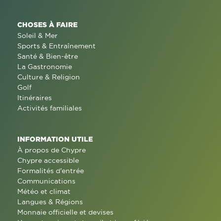
CHOSES À FAIRE
Soleil & Mer
Sports & Entraînement
Santé & Bien-être
La Gastronomie
Culture & Religion
Golf
Itinéraires
Activités familiales
INFORMATION UTILE
À propos de Chypre
Chypre accessible
Formalités d'entrée
Communications
Météo et climat
Langues & Régions
Monnaie officielle et devises