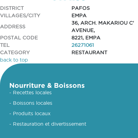
DISTRICT
PAFOS
VILLAGES/CITY
EMPA
36, ARCH. MAKARIOU C'
ADDRESS
AVENUE,
POSTAL CODE
8221, EMPA
TEL
26271061
CATEGORY
RESTAURANT
back to top
Nourriture & Boissons
- Recettes locales
- Boissons locales
- Produits locaux
- Restauration et divertissement