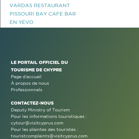
VARDAS RESTAURANT
PISSOURI BAY CAFE BAR
EN YEVO
LE PORTAIL OFFICIEL DU
TOURISME DE CHYPRE
Page d'accueil
À propos de nous
Professionnels
CONTACTEZ-NOUS
Deputy Ministry of Tourism
Pour les informations touristiques :
cytour@visitcyprus.com
Pour les plaintes des touristes :
touristcomplaints@visitcyprus.com