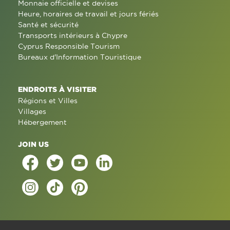
Monnaie officielle et devises
Heure, horaires de travail et jours fériés
Santé et sécurité
Transports intérieurs à Chypre
Cyprus Responsible Tourism
Bureaux d'Information Touristique
ENDROITS À VISITER
Régions et Villes
Villages
Hébergement
JOIN US