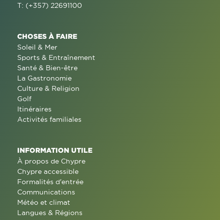
T: (+357) 22691100
CHOSES À FAIRE
Soleil & Mer
Sports & Entraînement
Santé & Bien-être
La Gastronomie
Culture & Religion
Golf
Itinéraires
Activités familiales
INFORMATION UTILE
À propos de Chypre
Chypre accessible
Formalités d'entrée
Communications
Météo et climat
Langues & Régions