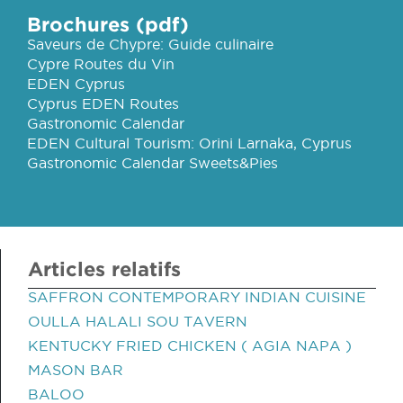
Brochures (pdf)
Saveurs de Chypre: Guide culinaire
Cypre Routes du Vin
EDEN Cyprus
Cyprus EDEN Routes
Gastronomic Calendar
EDEN Cultural Tourism: Orini Larnaka, Cyprus
Gastronomic Calendar Sweets&Pies
Articles relatifs
SAFFRON CONTEMPORARY INDIAN CUISINE
OULLA HALALI SOU TAVERN
KENTUCKY FRIED CHICKEN ( AGIA NAPA )
MASON BAR
BALOO