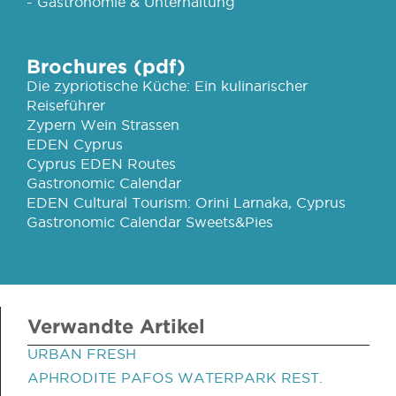
- Gastronomie & Unterhaltung
Brochures (pdf)
Die zypriotische Küche: Ein kulinarischer
Reiseführer
Zypern Wein Strassen
EDEN Cyprus
Cyprus EDEN Routes
Gastronomic Calendar
EDEN Cultural Tourism: Orini Larnaka, Cyprus
Gastronomic Calendar Sweets&Pies
Verwandte Artikel
URBAN FRESH
APHRODITE PAFOS WATERPARK REST.