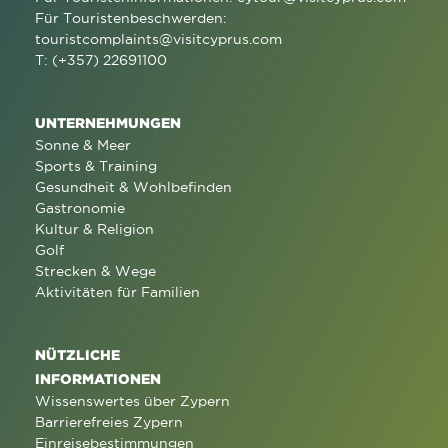
Für Touristenbeschwerden:
touristcomplaints@visitcyprus.com
T: (+357) 22691100
UNTERNEHMUNGEN
Sonne & Meer
Sports & Training
Gesundheit & Wohlbefinden
Gastronomie
Kultur & Religion
Golf
Strecken & Wege
Aktivitäten für Familien
NÜTZLICHE
INFORMATIONEN
Wissenswertes über Zypern
Barrierefreies Zypern
Einreisebestimmungen