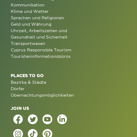
Kommunikation
Klima und Wetter
Sprachen und Religionen
Geld und Währung
Uhrzeit, Arbeitszeiten und
Gesundheit und Sicherheit
Transportwesen
Cyprus Responsible Tourism
Touristeninformationsbüros
PLACES TO GO
Bezirke & Städte
Dörfer
Übernachtungsmöglichkeiten
JOIN US