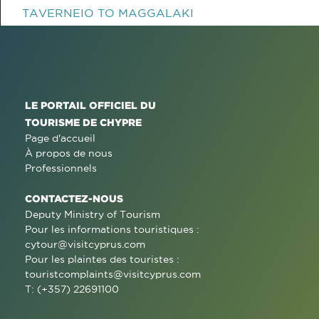
TAVERNEIO TO MAGGALAKI
LE PORTAIL OFFICIEL DU
TOURISME DE CHYPRE
Page d'accueil
À propos de nous
Professionnels
CONTACTEZ-NOUS
Deputy Ministry of Tourism
Pour les informations touristiques :
cytour@visitcyprus.com
Pour les plaintes des touristes :
touristcomplaints@visitcyprus.com
T: (+357) 22691100