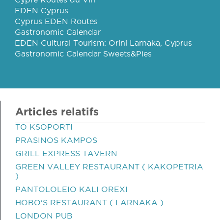
EDEN Cyprus
Cyprus EDEN Routes
Gastronomic Calendar
EDEN Cultural Tourism: Orini Larnaka, Cyprus
Gastronomic Calendar Sweets&Pies
Articles relatifs
TO KSOPORTI
PRASINOS KAMPOS
GRILL EXPRESS TAVERN
GREEN VALLEY RESTAURANT ( KAKOPETRIA
)
PANTOLOLEIO KALI OREXI
HOBO'S RESTAURANT ( LARNAKA )
LONDON PUB