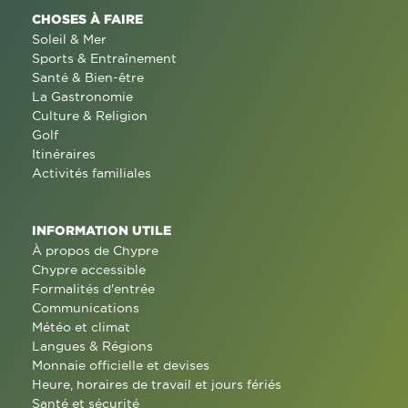
CHOSES À FAIRE
Soleil & Mer
Sports & Entraînement
Santé & Bien-être
La Gastronomie
Culture & Religion
Golf
Itinéraires
Activités familiales
INFORMATION UTILE
À propos de Chypre
Chypre accessible
Formalités d'entrée
Communications
Météo et climat
Langues & Régions
Monnaie officielle et devises
Heure, horaires de travail et jours fériés
Santé et sécurité