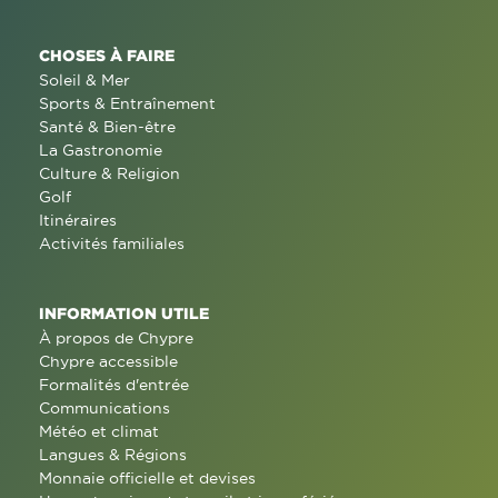
CHOSES À FAIRE
Soleil & Mer
Sports & Entraînement
Santé & Bien-être
La Gastronomie
Culture & Religion
Golf
Itinéraires
Activités familiales
INFORMATION UTILE
À propos de Chypre
Chypre accessible
Formalités d'entrée
Communications
Météo et climat
Langues & Régions
Monnaie officielle et devises