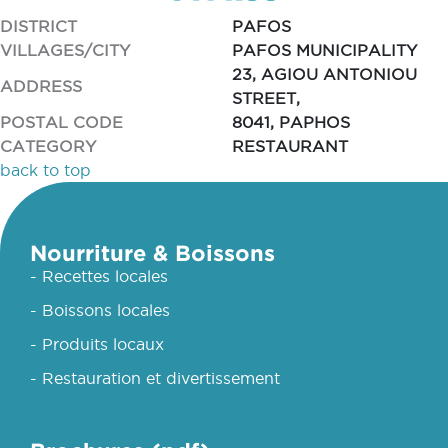
DISTRICT
PAFOS
VILLAGES/CITY
PAFOS MUNICIPALITY
23, AGIOU ANTONIOU
ADDRESS
STREET,
POSTAL CODE
8041, PAPHOS
CATEGORY
RESTAURANT
back to top
Nourriture & Boissons
- Recettes locales
- Boissons locales
- Produits locaux
- Restauration et divertissement