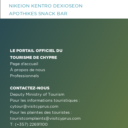
NIKEION KENTRO DEXIOSEON
APOTHIKES SNACK BAR
LE PORTAIL OFFICIEL DU
TOURISME DE CHYPRE
Page d'accueil
À propos de nous
Professionnels
CONTACTEZ-NOUS
Deputy Ministry of Tourism
Pour les informations touristiques :
cytour@visitcyprus.com
Pour les plaintes des touristes :
touristcomplaints@visitcyprus.com
T: (+357) 22691100