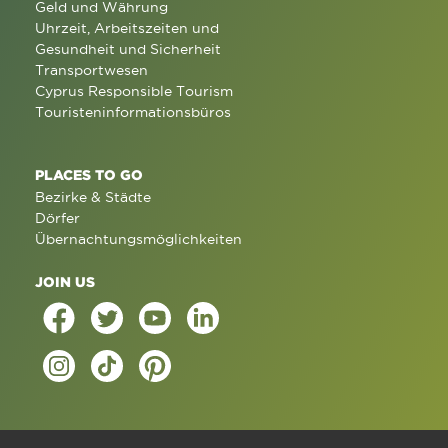
Geld und Währung
Uhrzeit, Arbeitszeiten und
Gesundheit und Sicherheit
Transportwesen
Cyprus Responsible Tourism
Touristeninformationsbüros
PLACES TO GO
Bezirke & Städte
Dörfer
Übernachtungsmöglichkeiten
JOIN US