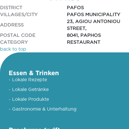
DISTRICT
PAFOS
VILLAGES/CITY
PAFOS MUNICIPALITY
23, AGIOU ANTONIOU
ADDRESS
STREET,
POSTAL CODE
8041, PAPHOS
CATEGORY
RESTAURANT
back to top
Essen & Trinken
- Lokale Rezepte
- Lokale Getränke
- Lokale Produkte
- Gastronomie & Unterhaltung