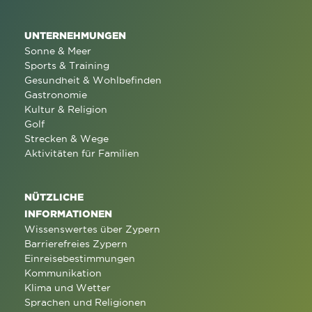
UNTERNEHMUNGEN
Sonne & Meer
Sports & Training
Gesundheit & Wohlbefinden
Gastronomie
Kultur & Religion
Golf
Strecken & Wege
Aktivitäten für Familien
NÜTZLICHE
INFORMATIONEN
Wissenswertes über Zypern
Barrierefreies Zypern
Einreisebestimmungen
Kommunikation
Klima und Wetter
Sprachen und Religionen