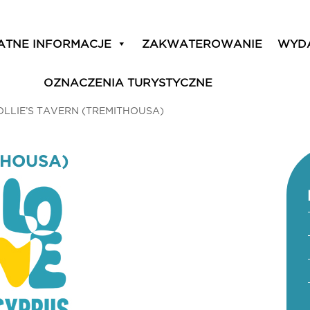
ATNE INFORMACJE
ZAKWATEROWANIE
WYD
OZNACZENIA TURYSTYCZNE
OLLIE’S TAVERN (TREMITHOUSA)
THOUSA)