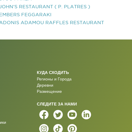
JOHN'S RESTAURANT ( P. PLATRES )
EMBERS FEGGARAKI
ADONIS ADAMOU RAFFLES RESTAURANT
КУДА СХОДИТЬ
Регионы и Города
Деревни
Размещение
СЛЕДИТЕ ЗА НАМИ
ики