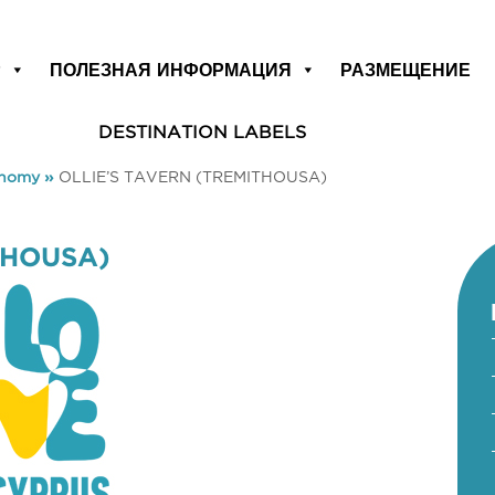
Р
ПОЛЕЗНАЯ ИНФОРМАЦИЯ
РАЗМЕЩЕНИЕ
DESTINATION LABELS
onomy
»
OLLIE’S TAVERN (TREMITHOUSA)
THOUSA)