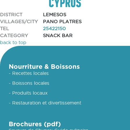
DISTRICT
LEMESOS
VILLAGES/CITY
PANO PLATRES
TEL
25422150
CATEGORY
SNACK BAR
back to top
Nourriture & Boissons
- Recettes locales
- Boissons locales
- Produits locaux
- Restauration et divertissement
Brochures (pdf)