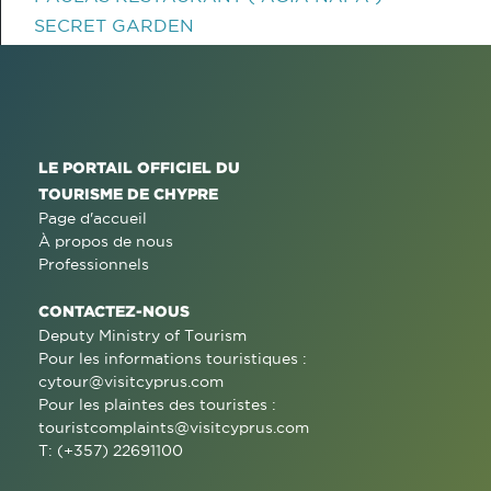
SECRET GARDEN
LE PORTAIL OFFICIEL DU
TOURISME DE CHYPRE
Page d'accueil
À propos de nous
Professionnels
CONTACTEZ-NOUS
Deputy Ministry of Tourism
Pour les informations touristiques :
cytour@visitcyprus.com
Pour les plaintes des touristes :
touristcomplaints@visitcyprus.com
T: (+357) 22691100