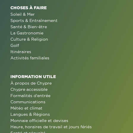
CHOSES À FAIRE
Soleil & Mer
Sports & Entraînement
Santé & Bien-être
La Gastronomie
Culture & Religion
Golf
Itinéraires
Activités familiales
INFORMATION UTILE
À propos de Chypre
Chypre accessible
Formalités d'entrée
Communications
Météo et climat
Langues & Régions
Monnaie officielle et devises
Heure, horaires de travail et jours fériés