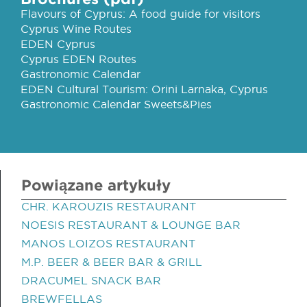
Flavours of Cyprus: A food guide for visitors
Cyprus Wine Routes
EDEN Cyprus
Cyprus EDEN Routes
Gastronomic Calendar
EDEN Cultural Tourism: Orini Larnaka, Cyprus
Gastronomic Calendar Sweets&Pies
Powiązane artykuły
CHR. KAROUZIS RESTAURANT
NOESIS RESTAURANT & LOUNGE BAR
MANOS LOIZOS RESTAURANT
M.P. BEER & BEER BAR & GRILL
DRACUMEL SNACK BAR
BREWFELLAS