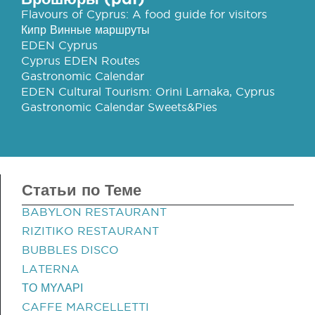
Flavours of Cyprus: A food guide for visitors
Кипр Винные маршруты
EDEN Cyprus
Cyprus EDEN Routes
Gastronomic Calendar
EDEN Cultural Tourism: Orini Larnaka, Cyprus
Gastronomic Calendar Sweets&Pies
Статьи по Теме
BABYLON RESTAURANT
RIZITIKO RESTAURANT
BUBBLES DISCO
LATERNA
ΤΟ ΜΥΛΑΡΙ
CAFFE MARCELLETTI