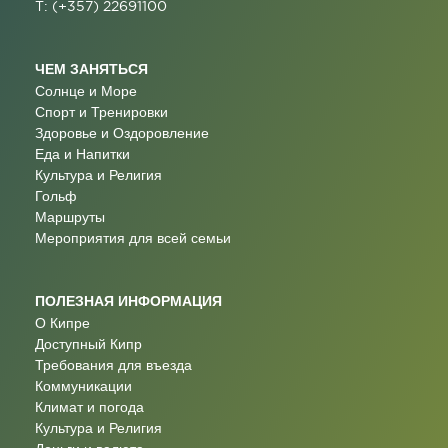
T: (+357) 22691100
ЧЕМ ЗАНЯТЬСЯ
Солнце и Море
Спорт и Тренировки
Здоровье и Оздоровление
Еда и Напитки
Культура и Религия
Гольф
Маршруты
Мероприятия для всей семьи
ПОЛЕЗНАЯ ИНФОРМАЦИЯ
О Кипре
Доступный Кипр
Требования для въезда
Коммуникации
Климат и погода
Культура и Религия