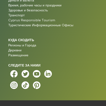
Деньги и валюта
Время, рабочие часы и праздники
Здоровье и безопасность
Транспорт
Cyprus Responsible Tourism
Туристические Информационные Oфисы
КУДА СХОДИТЬ
Регионы и Города
Деревни
Размещение
СЛЕДИТЕ ЗА НАМИ