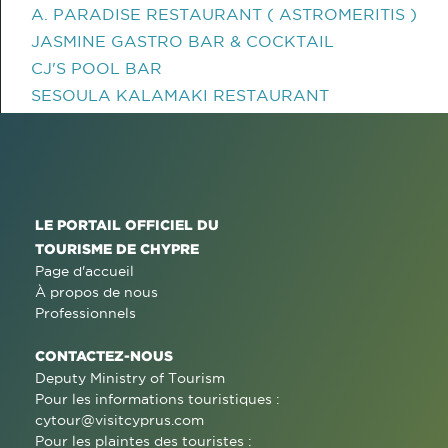
A. PARADISE RESTAURANT ( ASTROMERITIS )
JASMINE GASTRO BAR & COCKTAIL
CJ'S POOL BAR
SESOULA KALAMAKI RESTAURANT
LE PORTAIL OFFICIEL DU
TOURISME DE CHYPRE
Page d'accueil
À propos de nous
Professionnels
CONTACTEZ-NOUS
Deputy Ministry of Tourism
Pour les informations touristiques :
cytour@visitcyprus.com
Pour les plaintes des touristes :