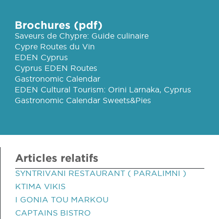
Brochures (pdf)
Saveurs de Chypre: Guide culinaire
Cypre Routes du Vin
EDEN Cyprus
Cyprus EDEN Routes
Gastronomic Calendar
EDEN Cultural Tourism: Orini Larnaka, Cyprus
Gastronomic Calendar Sweets&Pies
Articles relatifs
SYNTRIVANI RESTAURANT ( PARALIMNI )
KTIMA VIKIS
I GONIA TOU MARKOU
CAPTAINS BISTRO