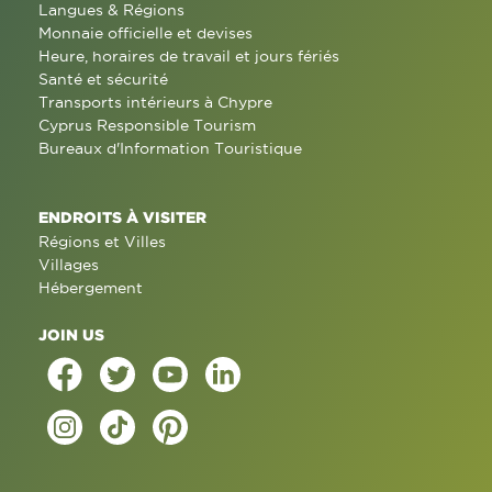
Langues & Régions
Monnaie officielle et devises
Heure, horaires de travail et jours fériés
Santé et sécurité
Transports intérieurs à Chypre
Cyprus Responsible Tourism
Bureaux d'Information Touristique
ENDROITS À VISITER
Régions et Villes
Villages
Hébergement
JOIN US