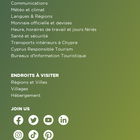
Communications
Météo et climat
Langues & Régions
Monnaie officielle et devises
Heure, horaires de travail et jours fériés
Santé et sécurité
Transports intérieurs à Chypre
Cyprus Responsible Tourism
Bureaux d'Information Touristique
ENDROITS À VISITER
Régions et Villes
Villages
Hébergement
JOIN US