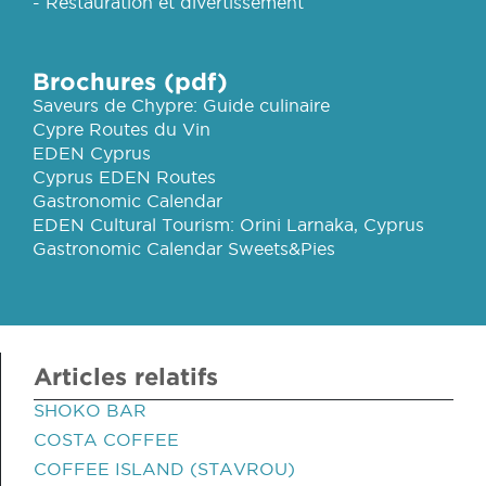
- Restauration et divertissement
Brochures (pdf)
Saveurs de Chypre: Guide culinaire
Cypre Routes du Vin
EDEN Cyprus
Cyprus EDEN Routes
Gastronomic Calendar
EDEN Cultural Tourism: Orini Larnaka, Cyprus
Gastronomic Calendar Sweets&Pies
Articles relatifs
SHOKO BAR
COSTA COFFEE
COFFEE ISLAND (STAVROU)