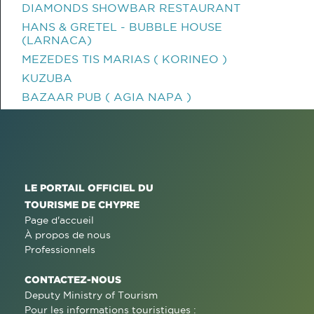
DIAMONDS SHOWBAR RESTAURANT
HANS & GRETEL - BUBBLE HOUSE
(LARNACA)
MEZEDES TIS MARIAS ( KORINEO )
KUZUBA
BAZAAR PUB ( AGIA NAPA )
LE PORTAIL OFFICIEL DU
TOURISME DE CHYPRE
Page d'accueil
À propos de nous
Professionnels
CONTACTEZ-NOUS
Deputy Ministry of Tourism
Pour les informations touristiques :