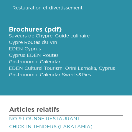
- Restauration et divertissement
Brochures (pdf)
Saveurs de Chypre: Guide culinaire
Cypre Routes du Vin
EDEN Cyprus
Cyprus EDEN Routes
Gastronomic Calendar
EDEN Cultural Tourism: Orini Larnaka, Cyprus
Gastronomic Calendar Sweets&Pies
Articles relatifs
NO 9 LOUNGE RESTAURANT
CHICK IN TENDERS (LAKATAMIA)