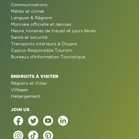
Communications
Météo et climat
Langues & Régions
Monnaie officielle et devises
Heure, horaires de travail et jours fériés
Santé et sécurité
Transports intérieurs à Chypre
Cyprus Responsible Tourism
Bureaux d'Information Touristique
ENDROITS À VISITER
Régions et Villes
Villages
Hébergement
JOIN US