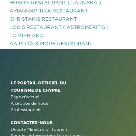
HOBO'S RESTAURANT ( LARNAKA )
AYIANNAPITIKA RESTAURANT
CHRISTAKIS RESTAURANT
LOUIS RESTAURANT ( ASTROMERITIS )
TO KIPRIAKO
AA PITTA & MORE RESTAURANT
LE PORTAIL OFFICIEL DU
TOURISME DE CHYPRE
Page d'accueil
À propos de nous
Professionnels
CONTACTEZ-NOUS
Deputy Ministry of Tourism
Pour les informations touristiques :