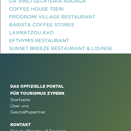
DA VINCI GELATERIA ARGAGA
COFFEE HOUSE TSERI
PRODROMI VILLAGE RESTAURANT
BARISTA COFFEE STORES
LAXMATZOU AVO
EFTHYMIS RESTAURANT
SUNSET BREEZE RESTAURANT & LOUNGE
DAS OFFIZIELLE PORTAL
FÜR TOURISMUS ZYPERN
Startseite
Über uns
Geschäftspartner
KONTAKT