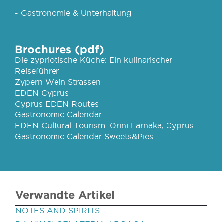
- Gastronomie & Unterhaltung
Brochures (pdf)
Die zypriotische Küche: Ein kulinarischer
Reiseführer
Zypern Wein Strassen
EDEN Cyprus
Cyprus EDEN Routes
Gastronomic Calendar
EDEN Cultural Tourism: Orini Larnaka, Cyprus
Gastronomic Calendar Sweets&Pies
Verwandte Artikel
NOTES AND SPIRITS