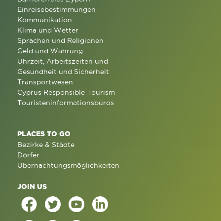
Einreisebestimmungen
Kommunikation
Klima und Wetter
Sprachen und Religionen
Geld und Währung
Uhrzeit, Arbeitszeiten und
Gesundheit und Sicherheit
Transportwesen
Cyprus Responsible Tourism
Touristeninformationsbüros
PLACES TO GO
Bezirke & Städte
Dörfer
Übernachtungsmöglichkeiten
JOIN US