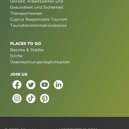
Uhrzeit, Arbeitszeiten und
Gesundheit und Sicherheit
Transportwesen
Cyprus Responsible Tourism
Touristeninformationsbüros
PLACES TO GO
Bezirke & Städte
Dörfer
Übernachtungsmöglichkeiten
JOIN US