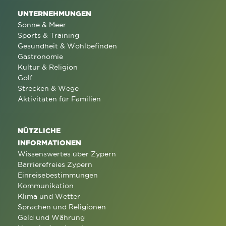
UNTERNEHMUNGEN
Sonne & Meer
Sports & Training
Gesundheit & Wohlbefinden
Gastronomie
Kultur & Religion
Golf
Strecken & Wege
Aktivitäten für Familien
NÜTZLICHE
INFORMATIONEN
Wissenswertes über Zypern
Barrierefreies Zypern
Einreisebestimmungen
Kommunikation
Klima und Wetter
Sprachen und Religionen
Geld und Währung