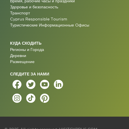
Время, рабочие часы и праздники
Здоровье и безопасность
Транспорт
Cyprus Responsible Tourism
Туристические Информационные Oфисы
КУДА СХОДИТЬ
Регионы и Города
Деревни
Размещение
СЛЕДИТЕ ЗА НАМИ