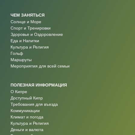
ЧЕМ ЗАНЯТЬСЯ
Солнце и Море
Спорт и Тренировки
Здоровье и Оздоровление
Еда и Напитки
Культура и Религия
Гольф
Маршруты
Мероприятия для всей семьи
ПОЛЕЗНАЯ ИНФОРМАЦИЯ
О Кипре
Доступный Кипр
Требования для въезда
Коммуникации
Климат и погода
Культура и Религия
Деньги и валюта