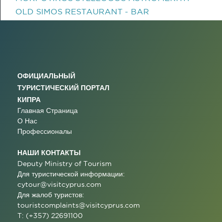
OLD SIMOS RESTAURANT - BAR
ОФИЦИАЛЬНЫЙ
ТУРИСТИЧЕСКИЙ ПОРТАЛ
КИПРА
Главная Страница
О Нас
Профессионалы
НАШИ КОНТАКТЫ
Deputy Ministry of Tourism
Для туристической информации:
cytour@visitcyprus.com
Для жалоб туристов:
touristcomplaints@visitcyprus.com
T: (+357) 22691100