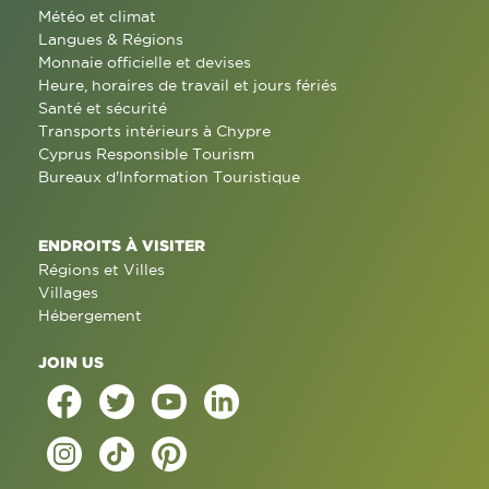
Météo et climat
Langues & Régions
Monnaie officielle et devises
Heure, horaires de travail et jours fériés
Santé et sécurité
Transports intérieurs à Chypre
Cyprus Responsible Tourism
Bureaux d'Information Touristique
ENDROITS À VISITER
Régions et Villes
Villages
Hébergement
JOIN US