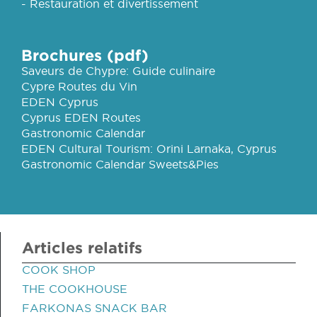
- Restauration et divertissement
Brochures (pdf)
Saveurs de Chypre: Guide culinaire
Cypre Routes du Vin
EDEN Cyprus
Cyprus EDEN Routes
Gastronomic Calendar
EDEN Cultural Tourism: Orini Larnaka, Cyprus
Gastronomic Calendar Sweets&Pies
Articles relatifs
COOK SHOP
THE COOKHOUSE
FARKONAS SNACK BAR