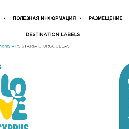
Р
ПОЛЕЗНАЯ ИНФОРМАЦИЯ
РАЗМЕЩЕНИЕ
DESTINATION LABELS
onomy
»
PSISTARIA GIORGOULLAS
S