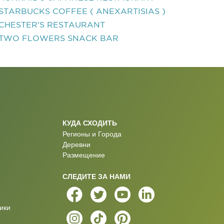
STARBUCKS COFFEE ( ANEXARTISIAS )
CHESTER'S RESTAURANT
TWO FLOWERS SNACK BAR
КУДА СХОДИТЬ
Регионы и Города
Деревни
Размещение
СЛЕДИТЕ ЗА НАМИ
ики