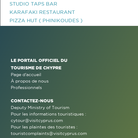
STUDIO TAPS BAR
KARAFAKI RESTAURANT
PIZZA HUT ( PHINIKOUDES )
LE PORTAIL OFFICIEL DU
TOURISME DE CHYPRE
Page d'accueil
À propos de nous
Professionnels
CONTACTEZ-NOUS
Deputy Ministry of Tourism
Pour les informations touristiques :
cytour@visitcyprus.com
Pour les plaintes des touristes :
touristcomplaints@visitcyprus.com