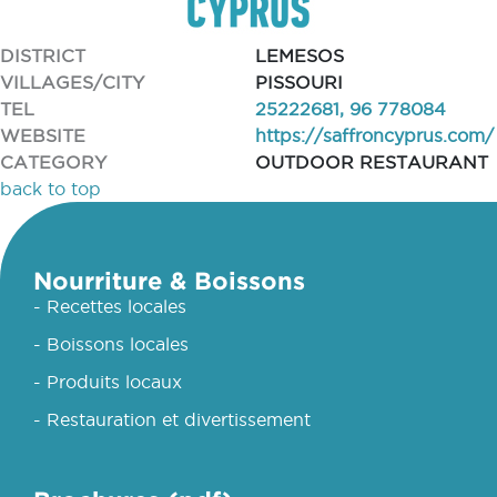
DISTRICT
LEMESOS
VILLAGES/CITY
PISSOURI
TEL
25222681, 96 778084
WEBSITE
https://saffroncyprus.com/
CATEGORY
OUTDOOR RESTAURANT
back to top
Nourriture & Boissons
- Recettes locales
- Boissons locales
- Produits locaux
- Restauration et divertissement