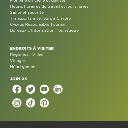
Monnaie officielle et devises
Heure, horaires de travail et jours fériés
Santé et sécurité
Transports intérieurs à Chypre
Cyprus Responsible Tourism
Bureaux d'Information Touristique
ENDROITS À VISITER
Régions et Villes
Villages
Hébergement
JOIN US