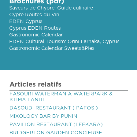
Brochures (pdf)
Saveurs de Chypre: Guide culinaire
Cypre Routes du Vin
EDEN Cyprus
Cyprus EDEN Routes
Gastronomic Calendar
EDEN Cultural Tourism: Orini Larnaka, Cyprus
Gastronomic Calendar Sweets&Pies
Articles relatifs
FASOURI WATERMANIA WATERPARK &
KTIMA LANITI
DASOUDI RESTAURANT ( PAFOS )
MIXOLOGY BAR BY PUNIN
PAVILION RESTAURANT (LEFKARA)
BRIDGERTON GARDEN CONCIERGE