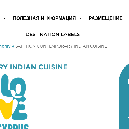
Р
ПОЛЕЗНАЯ ИНФОРМАЦИЯ
РАЗМЕЩЕНИЕ
DESTINATION LABELS
onomy
»
SAFFRON CONTEMPORARY INDIAN CUISINE
 INDIAN CUISINE