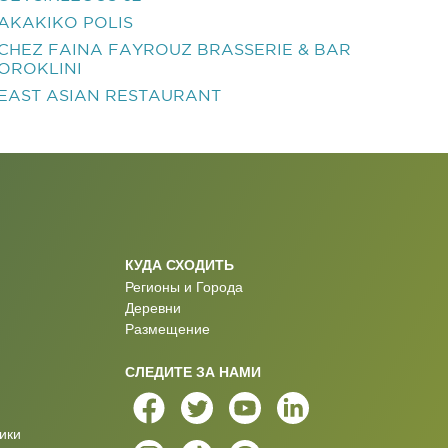
AKAKIKO POLIS
CHEZ FAINA FAYROUZ BRASSERIE & BAR
OROKLINI
EAST ASIAN RESTAURANT
КУДА СХОДИТЬ
Регионы и Города
Деревни
Размещение
СЛЕДИТЕ ЗА НАМИ
ики