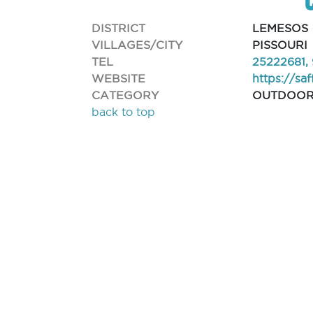
DISTRICT
LEMESOS
VILLAGES/CITY
PISSOURI
TEL
25222681,
WEBSITE
https://sa
CATEGORY
OUTDOOR
back to top