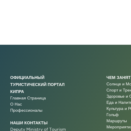
ОФИЦИАЛЬНЫЙ
ЧЕМ ЗАНЯ
Солнце и М
ТУРИСТИЧЕСКИЙ ПОРТАЛ
Спорт и Тре
КИПРА
Здоровье и 
Главная Страница
Еда и Напит
О Нас
Культура и 
Профессионалы
Гольф
Маршруты
НАШИ КОНТАКТЫ
Мероприятия
Deputy Ministry of Tourism