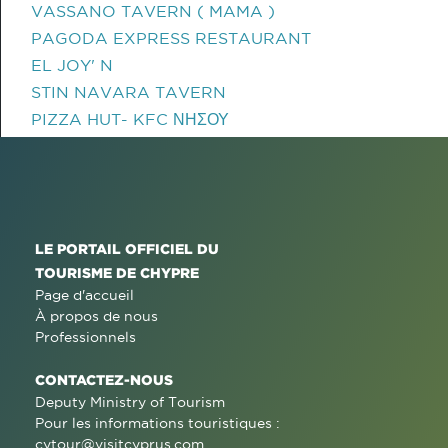
VASSANO TAVERN ( MAMA )
PAGODA EXPRESS RESTAURANT
EL JOY' N
STIN NAVARA TAVERN
PIZZA HUT- KFC ΝΗΣΟΥ
LE PORTAIL OFFICIEL DU
TOURISME DE CHYPRE
Page d'accueil
À propos de nous
Professionnels
CONTACTEZ-NOUS
Deputy Ministry of Tourism
Pour les informations touristiques :
cytour@visitcyprus.com