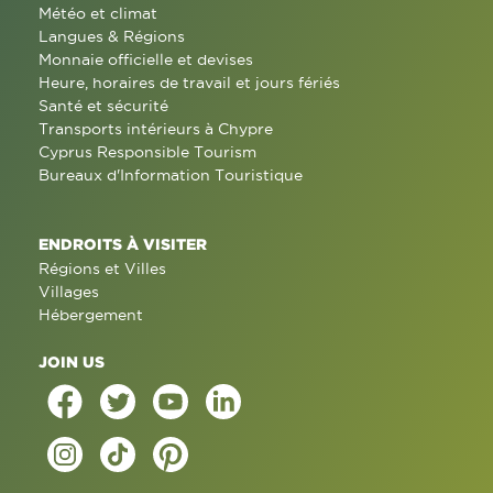
Météo et climat
Langues & Régions
Monnaie officielle et devises
Heure, horaires de travail et jours fériés
Santé et sécurité
Transports intérieurs à Chypre
Cyprus Responsible Tourism
Bureaux d'Information Touristique
ENDROITS À VISITER
Régions et Villes
Villages
Hébergement
JOIN US