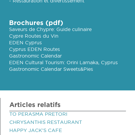
- Restauration et divertissement
Brochures (pdf)
Saveurs de Chypre: Guide culinaire
Cypre Routes du Vin
EDEN Cyprus
Cyprus EDEN Routes
Gastronomic Calendar
EDEN Cultural Tourism: Orini Larnaka, Cyprus
Gastronomic Calendar Sweets&Pies
Articles relatifs
TO PERASMA PRETORI
CHRYSANTHIS RESTAURANT
HAPPY JACK'S CAFE