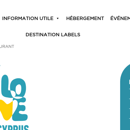
INFORMATION UTILE
HÉBERGEMENT
ÉVÉNE
DESTINATION LABELS
AURANT
T