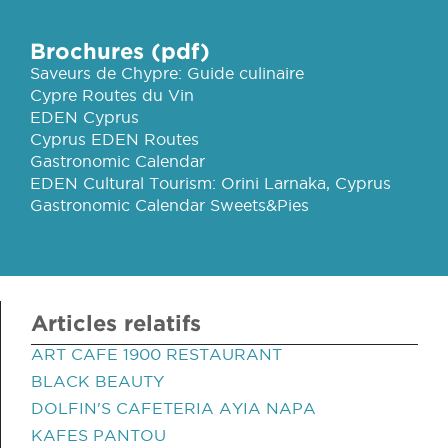
Brochures (pdf)
Saveurs de Chypre: Guide culinaire
Cypre Routes du Vin
EDEN Cyprus
Cyprus EDEN Routes
Gastronomic Calendar
EDEN Cultural Tourism: Orini Larnaka, Cyprus
Gastronomic Calendar Sweets&Pies
Articles relatifs
ART CAFE 1900 RESTAURANT
BLACK BEAUTY
DOLFIN'S CAFETERIA AYIA NAPA
KAFES PANTOU