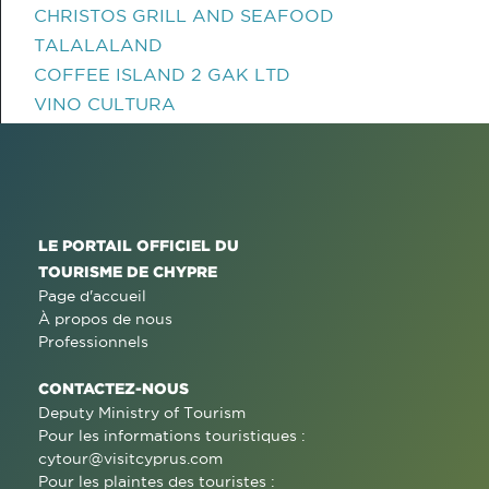
CHRISTOS GRILL AND SEAFOOD
TALALALAND
COFFEE ISLAND 2 GAK LTD
VINO CULTURA
LE PORTAIL OFFICIEL DU
TOURISME DE CHYPRE
Page d'accueil
À propos de nous
Professionnels
CONTACTEZ-NOUS
Deputy Ministry of Tourism
Pour les informations touristiques :
cytour@visitcyprus.com
Pour les plaintes des touristes :