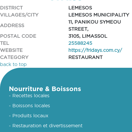
DISTRICT
LEMESOS
VILLAGES/CITY
LEMESOS MUNICIPALITY
11, PANIKOU SYMEOU
ADDRESS
STREET,
POSTAL CODE
3105, LIMASSOL
TEL
25588245
WEBSITE
https://fridays.com.cy/
CATEGORY
RESTAURANT
back to top
Nourriture & Boissons
- Recettes locales
- Boissons locales
- Produits locaux
- Restauration et divertissement