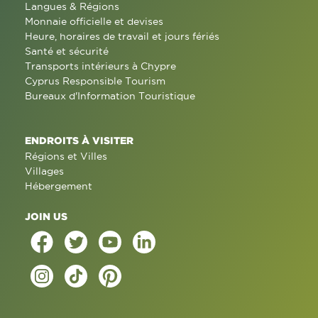
Langues & Régions
Monnaie officielle et devises
Heure, horaires de travail et jours fériés
Santé et sécurité
Transports intérieurs à Chypre
Cyprus Responsible Tourism
Bureaux d'Information Touristique
ENDROITS À VISITER
Régions et Villes
Villages
Hébergement
JOIN US