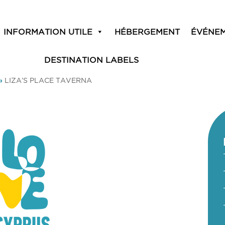
INFORMATION UTILE
HÉBERGEMENT
ÉVÉNE
DESTINATION LABELS
»
LIZA’S PLACE TAVERNA