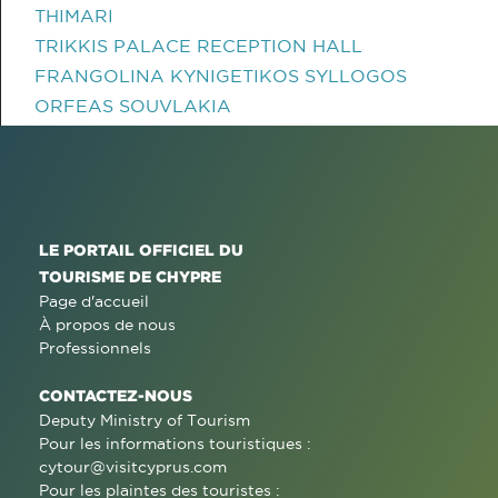
THIMARI
TRIKKIS PALACE RECEPTION HALL
FRANGOLINA KYNIGETIKOS SYLLOGOS
ORFEAS SOUVLAKIA
LE PORTAIL OFFICIEL DU
TOURISME DE CHYPRE
Page d'accueil
À propos de nous
Professionnels
CONTACTEZ-NOUS
Deputy Ministry of Tourism
Pour les informations touristiques :
cytour@visitcyprus.com
Pour les plaintes des touristes :