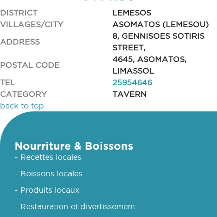
DISTRICT
LEMESOS
VILLAGES/CITY
ASOMATOS (LEMESOU)
8, GENNISOES SOTIRIS
ADDRESS
STREET,
4645, ASOMATOS,
POSTAL CODE
LIMASSOL
TEL
25954646
CATEGORY
TAVERN
back to top
Nourriture & Boissons
- Recettes locales
- Boissons locales
- Produits locaux
- Restauration et divertissement