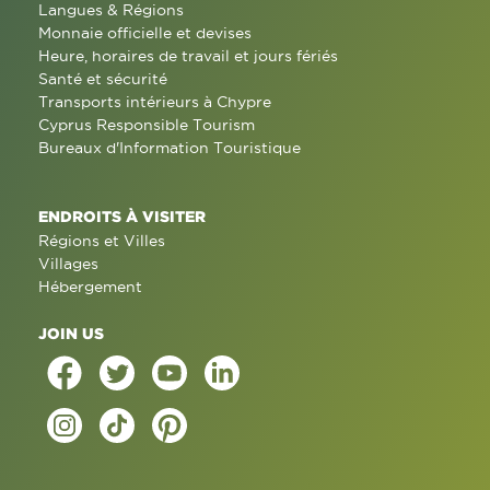
Langues & Régions
Monnaie officielle et devises
Heure, horaires de travail et jours fériés
Santé et sécurité
Transports intérieurs à Chypre
Cyprus Responsible Tourism
Bureaux d'Information Touristique
ENDROITS À VISITER
Régions et Villes
Villages
Hébergement
JOIN US