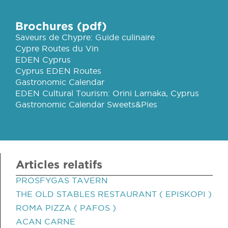
Brochures (pdf)
Saveurs de Chypre: Guide culinaire
Cypre Routes du Vin
EDEN Cyprus
Cyprus EDEN Routes
Gastronomic Calendar
EDEN Cultural Tourism: Orini Larnaka, Cyprus
Gastronomic Calendar Sweets&Pies
Articles relatifs
PROSFYGAS TAVERN
THE OLD STABLES RESTAURANT ( EPISKOPI )
ROMA PIZZA ( PAFOS )
ACAN CARNE