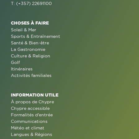
T: (+357) 22691100
CHOSES À FAIRE
Soleil & Mer
Sports & Entraînement
Santé & Bien-être
La Gastronomie
Culture & Religion
Golf
Itinéraires
Activités familiales
INFORMATION UTILE
À propos de Chypre
Chypre accessible
Formalités d'entrée
Communications
Météo et climat
Langues & Régions