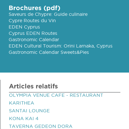
Brochures (pdf)
Saveurs de Chypre: Guide culinaire
Cypre Routes du Vin
EDEN Cyprus
Cyprus EDEN Routes
Gastronomic Calendar
EDEN Cultural Tourism: Orini Larnaka, Cyprus
Gastronomic Calendar Sweets&Pies
Articles relatifs
OLYMPIA VENUE CAFE - RESTAURANT
KARITHEA
SANTAI LOUNGE
KONA KAI 4
TAVERNA GEDEON DORA