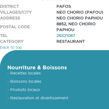
DISTRICT
PAFOS
VILLAGES/CITY
NEO CHORIO (PAFOU)
ADDRESS
NEO CHORIO PAPHOU
8852, NEO CHORIO
POSTAL CODE
PAPHOU
TEL
26321087
CATEGORY
RESTAURANT
back to top
Nourriture & Boissons
- Recettes locales
- Boissons locales
- Produits locaux
- Restauration et divertissement