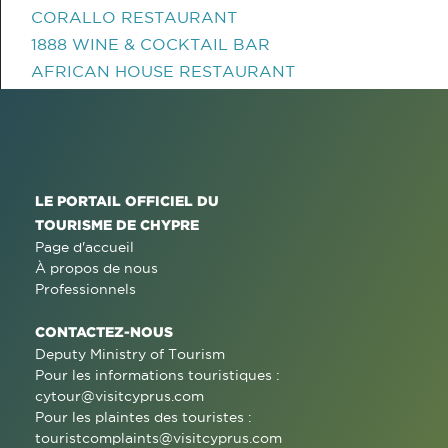
CORALLO RESTAURANT
1888 WINE & COCKTAIL BAR
AFRICAN HOUSE RESTAURANT
LE PORTAIL OFFICIEL DU
TOURISME DE CHYPRE
Page d'accueil
À propos de nous
Professionnels
CONTACTEZ-NOUS
Deputy Ministry of Tourism
Pour les informations touristiques :
cytour@visitcyprus.com
Pour les plaintes des touristes :
touristcomplaints@visitcyprus.com