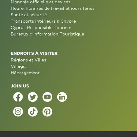
Monnaie officielle et devises
Heure, horaires de travail et jours fériés
Santé et sécurité
Transports intérieurs à Chypre
Cyprus Responsible Tourism
Bureaux d'Information Touristique
ENDROITS À VISITER
Régions et Villes
Villages
Hébergement
JOIN US