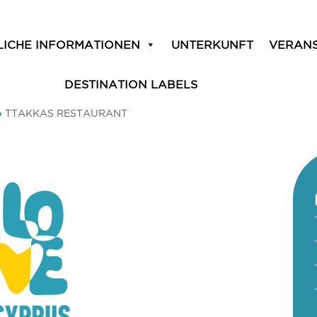
LICHE INFORMATIONEN
UNTERKUNFT
VERAN
DESTINATION LABELS
»
TTAKKAS RESTAURANT