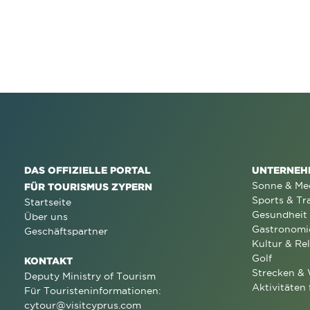
DAS OFFIZIELLE PORTAL
UNTERNEH
Sonne & Me
FÜR TOURISMUS ZYPERN
Sports & Tr
Startseite
Gesundheit
Über uns
Gastronomi
Geschäftspartner
Kultur & Rel
Golf
KONTAKT
Strecken &
Deputy Ministry of Tourism
Aktivitäten 
Für Touristeninformationen:
cytour@visitcyprus.com