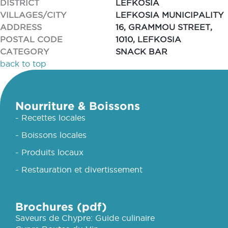
DISTRICT
LEFKOSIA
VILLAGES/CITY
LEFKOSIA MUNICIPALITY
ADDRESS
16, GRAMMOU STREET,
POSTAL CODE
1010, LEFKOSIA
CATEGORY
SNACK BAR
back to top
Nourriture & Boissons
- Recettes locales
- Boissons locales
- Produits locaux
- Restauration et divertissement
Brochures (pdf)
Saveurs de Chypre: Guide culinaire