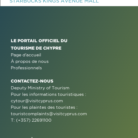
STARBUCKS KINGS AVENUE MALL
LE PORTAIL OFFICIEL DU
TOURISME DE CHYPRE
Page d'accueil
À propos de nous
Professionnels
CONTACTEZ-NOUS
Deputy Ministry of Tourism
Pour les informations touristiques :
cytour@visitcyprus.com
Pour les plaintes des touristes :
touristcomplaints@visitcyprus.com
T: (+357) 22691100