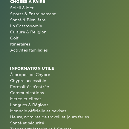
CHOSES À FAIRE
Soleil & Mer
Sports & Entraînement
Santé & Bien-être
La Gastronomie
Culture & Religion
Golf
Itinéraires
Activités familiales
INFORMATION UTILE
À propos de Chypre
Chypre accessible
Formalités d'entrée
Communications
Météo et climat
Langues & Régions
Monnaie officielle et devises
Heure, horaires de travail et jours fériés
Santé et sécurité