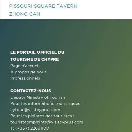
PISSOURI SQUARE TAVERN
ZHONG CAN
LE PORTAIL OFFICIEL DU
TOURISME DE CHYPRE
Page d'accueil
À propos de nous
Professionnels
CONTACTEZ-NOUS
Deputy Ministry of Tourism
Pour les informations touristiques :
cytour@visitcyprus.com
Pour les plaintes des touristes :
touristcomplaints@visitcyprus.com
T: (+357) 22691100