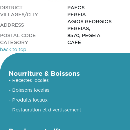
DISTRICT
PAFOS
VILLAGES/CITY
PEGEIA
AGIOS GEORGIOS
ADDRESS
PEGEIAS,
POSTAL CODE
8570, PEGEIA
CATEGORY
CAFE
back to top
Nourriture & Boissons
- Recettes locales
- Boissons locales
- Produits locaux
- Restauration et divertissement