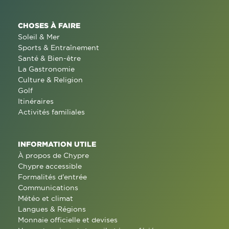
CHOSES À FAIRE
Soleil & Mer
Sports & Entraînement
Santé & Bien-être
La Gastronomie
Culture & Religion
Golf
Itinéraires
Activités familiales
INFORMATION UTILE
À propos de Chypre
Chypre accessible
Formalités d'entrée
Communications
Météo et climat
Langues & Régions
Monnaie officielle et devises