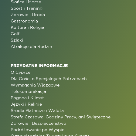
Słońce i Morze
Sport i Trening
Zdrowie i Uroda
Gastronomia
Kultura i Religia
Golf
Szlaki
Atrakcje dla Rodzin
PRZYDATNE INFORMACJE
O Cyprze
Dla Gości o Specjalnych Potrzebach
Wymagania Wjazdowe
Telekomunikacja
Pogoda i Klimat
Języki i Religie
Środki Płatnicze i Waluta
Strefa Czasowa, Godziny Pracy, dni Świąteczne
Zdrowie i Bezpieczeństwo
Podróżowanie po Wyspie