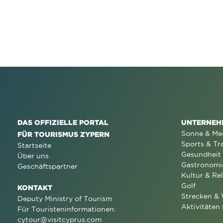
DAS OFFIZIELLE PORTAL
UNTERNEH
Sonne & Me
FÜR TOURISMUS ZYPERN
Sports & Tr
Startseite
Gesundheit
Über uns
Gastronomi
Geschäftspartner
Kultur & Rel
Golf
KONTAKT
Strecken &
Deputy Ministry of Tourism
Aktivitäten 
Für Touristeninformationen:
cytour@visitcyprus.com