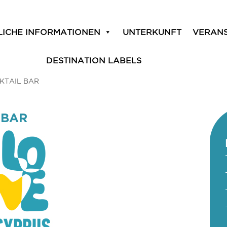
LICHE INFORMATIONEN
UNTERKUNFT
VERAN
DESTINATION LABELS
KTAIL BAR
 BAR