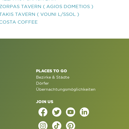
ZORPAS TAVERN ( AGIOS DOMETIOS )
TAKIS TAVERN ( VOUNI L/SSOL )
COSTA COFFEE
PLACES TO GO
Bezirke & Städte
Dörfer
Übernachtungsmöglichkeiten
JOIN US