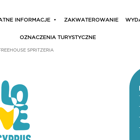
ATNE INFORMACJE
ZAKWATEROWANIE
WYD
OZNACZENIA TURYSTYCZNE
FREEHOUSE SPRITZERIA