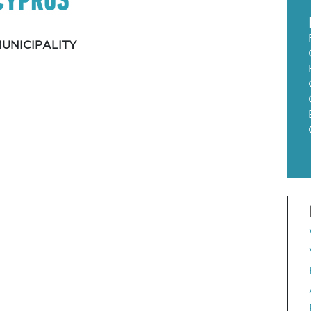
UNICIPALITY