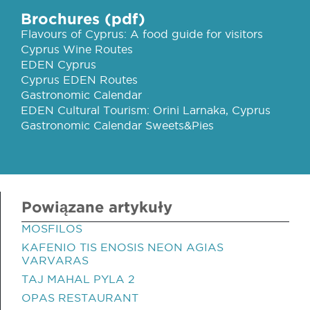
Brochures (pdf)
Flavours of Cyprus: A food guide for visitors
Cyprus Wine Routes
EDEN Cyprus
Cyprus EDEN Routes
Gastronomic Calendar
EDEN Cultural Tourism: Orini Larnaka, Cyprus
Gastronomic Calendar Sweets&Pies
Powiązane artykuły
MOSFILOS
KAFENIO TIS ENOSIS NEON AGIAS
VARVARAS
TAJ MAHAL PYLA 2
OPAS RESTAURANT