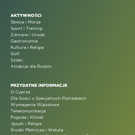
AKTYWNOŚCI
Słońce i Morze
Sport i Trening
Zdrowie i Uroda
Gastronomia
Kultura i Religia
Golf
Szlaki
Atrakcje dla Rodzin
PRZYDATNE INFORMACJE
O Cyprze
Dla Gości o Specjalnych Potrzebach
Wymagania Wjazdowe
Telekomunikacja
Pogoda i Klimat
Języki i Religie
Środki Płatnicze i Waluta