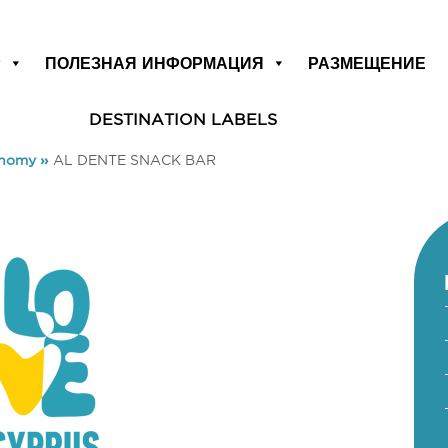
Р
ПОЛЕЗНАЯ ИНФОРМАЦИЯ
РАЗМЕЩЕНИЕ
DESTINATION LABELS
onomy
»
AL DENTE SNACK BAR