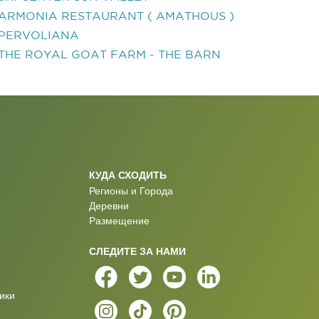
ARMONIA RESTAURANT ( AMATHOUS )
PERVOLIANA
THE ROYAL GOAT FARM - THE BARN
КУДА СХОДИТЬ
Регионы и Города
Деревни
Размещение
СЛЕДИТЕ ЗА НАМИ
ики