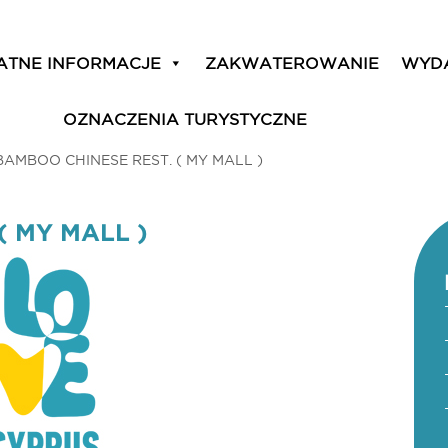
ATNE INFORMACJE
ZAKWATEROWANIE
WYD
OZNACZENIA TURYSTYCZNE
BAMBOO CHINESE REST. ( MY MALL )
( MY MALL )