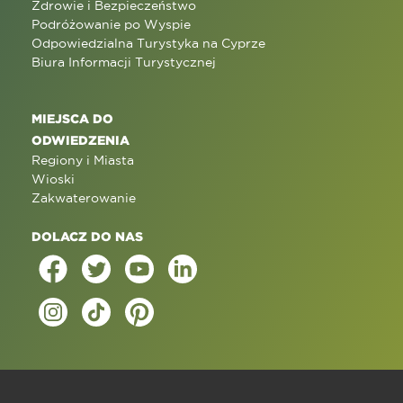
Zdrowie i Bezpieczeństwo
Podróżowanie po Wyspie
Odpowiedzialna Turystyka na Cyprze
Biura Informacji Turystycznej
MIEJSCA DO
ODWIEDZENIA
Regiony i Miasta
Wioski
Zakwaterowanie
DOLACZ DO NAS