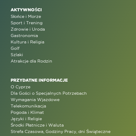
AKTYWNOŚCI
Słońce i Morze
Sport i Trening
Zdrowie i Uroda
Gastronomia
Kultura i Religia
Golf
Szlaki
Atrakcje dla Rodzin
PRZYDATNE INFORMACJE
O Cyprze
Dla Gości o Specjalnych Potrzebach
Wymagania Wjazdowe
Telekomunikacja
Pogoda i Klimat
Języki i Religie
Środki Płatnicze i Waluta
Strefa Czasowa, Godziny Pracy, dni Świąteczne