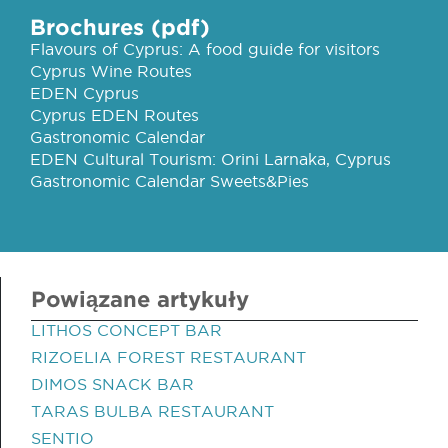
Brochures (pdf)
Flavours of Cyprus: A food guide for visitors
Cyprus Wine Routes
EDEN Cyprus
Cyprus EDEN Routes
Gastronomic Calendar
EDEN Cultural Tourism: Orini Larnaka, Cyprus
Gastronomic Calendar Sweets&Pies
Powiązane artykuły
LITHOS CONCEPT BAR
RIZOELIA FOREST RESTAURANT
DIMOS SNACK BAR
TARAS BULBA RESTAURANT
SENTIO