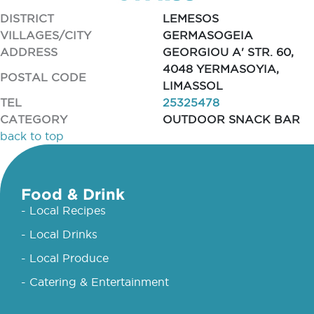
DISTRICT
LEMESOS
VILLAGES/CITY
GERMASOGEIA
ADDRESS
GEORGIOU A' STR. 60,
4048 YERMASOYIA,
POSTAL CODE
LIMASSOL
TEL
25325478
CATEGORY
OUTDOOR SNACK BAR
back to top
Food & Drink
- Local Recipes
- Local Drinks
- Local Produce
- Catering & Entertainment