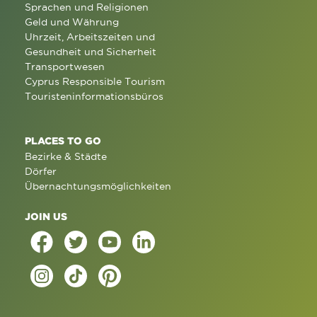
Sprachen und Religionen
Geld und Währung
Uhrzeit, Arbeitszeiten und
Gesundheit und Sicherheit
Transportwesen
Cyprus Responsible Tourism
Touristeninformationsbüros
PLACES TO GO
Bezirke & Städte
Dörfer
Übernachtungsmöglichkeiten
JOIN US