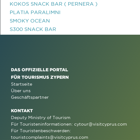
KOKOS SNACK BAR ( PERNERA )
PLATIA PARALIMNI
SMOKY OCEAN
S300 SNACK BAR
DAS OFFIZIELLE PORTAL
FÜR TOURISMUS ZYPERN
Startseite
Über uns
Geschäftspartner
KONTAKT
Deputy Ministry of Tourism
Für Touristeninformationen:
cytour@visitcyprus.com
Für Touristenbeschwerden:
touristcomplaints@visitcyprus.com