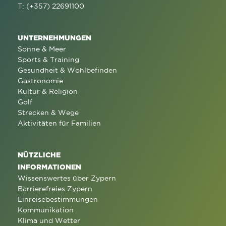
T: (+357) 22691100
UNTERNEHMUNGEN
Sonne & Meer
Sports & Training
Gesundheit & Wohlbefinden
Gastronomie
Kultur & Religion
Golf
Strecken & Wege
Aktivitäten für Familien
NÜTZLICHE
INFORMATIONEN
Wissenswertes über Zypern
Barrierefreies Zypern
Einreisebestimmungen
Kommunikation
Klima und Wetter