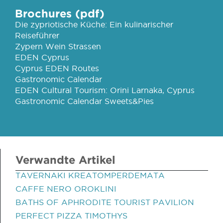
Brochures (pdf)
Die zypriotische Küche: Ein kulinarischer
Reiseführer
Zypern Wein Strassen
EDEN Cyprus
Cyprus EDEN Routes
Gastronomic Calendar
EDEN Cultural Tourism: Orini Larnaka, Cyprus
Gastronomic Calendar Sweets&Pies
Verwandte Artikel
TAVERNAKI KREATOMPERDEMATA
CAFFE NERO OROKLINI
BATHS OF APHRODITE TOURIST PAVILION
PERFECT PIZZA TIMOTHYS