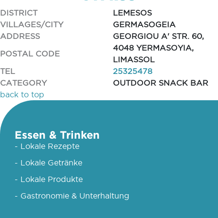
DISTRICT
LEMESOS
VILLAGES/CITY
GERMASOGEIA
ADDRESS
GEORGIOU A' STR. 60,
4048 YERMASOYIA,
POSTAL CODE
LIMASSOL
TEL
25325478
CATEGORY
OUTDOOR SNACK BAR
back to top
Essen & Trinken
- Lokale Rezepte
- Lokale Getränke
- Lokale Produkte
- Gastronomie & Unterhaltung