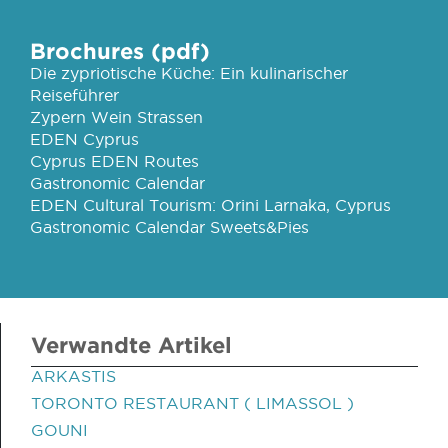
Brochures (pdf)
Die zypriotische Küche: Ein kulinarischer
Reiseführer
Zypern Wein Strassen
EDEN Cyprus
Cyprus EDEN Routes
Gastronomic Calendar
EDEN Cultural Tourism: Orini Larnaka, Cyprus
Gastronomic Calendar Sweets&Pies
Verwandte Artikel
ARKASTIS
TORONTO RESTAURANT ( LIMASSOL )
GOUNI