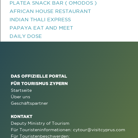
PLATEA SNACK BAR ( OMODOS )
AFRICAN HOUSE RESTAURANT
INDIAN THALI EXPRESS
PAPAYA EAT AND MEET
DAILY DOSE
DAS OFFIZIELLE PORTAL
FÜR TOURISMUS ZYPERN
Startseite
Über uns
Geschäftspartner
KONTAKT
Deputy Ministry of Tourism
Für Touristeninformationen:
cytour@visitcyprus.com
Für Touristenbeschwerden: