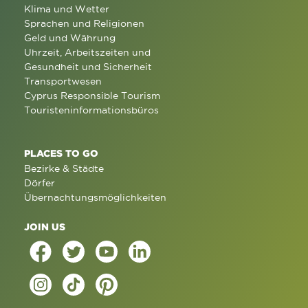
Klima und Wetter
Sprachen und Religionen
Geld und Währung
Uhrzeit, Arbeitszeiten und
Gesundheit und Sicherheit
Transportwesen
Cyprus Responsible Tourism
Touristeninformationsbüros
PLACES TO GO
Bezirke & Städte
Dörfer
Übernachtungsmöglichkeiten
JOIN US