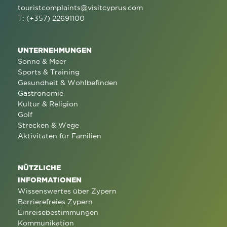
touristcomplaints@visitcyprus.com
T: (+357) 22691100
UNTERNEHMUNGEN
Sonne & Meer
Sports & Training
Gesundheit & Wohlbefinden
Gastronomie
Kultur & Religion
Golf
Strecken & Wege
Aktivitäten für Familien
NÜTZLICHE
INFORMATIONEN
Wissenswertes über Zypern
Barrierefreies Zypern
Einreisebestimmungen
Kommunikation