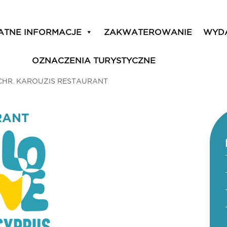
ATNE INFORMACJE
ZAKWATEROWANIE
WYD
OZNACZENIA TURYSTYCZNE
CHR. KAROUZIS RESTAURANT
RANT