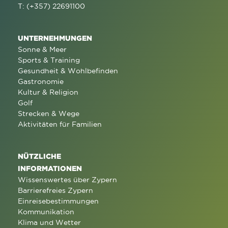
T: (+357) 22691100
UNTERNEHMUNGEN
Sonne & Meer
Sports & Training
Gesundheit & Wohlbefinden
Gastronomie
Kultur & Religion
Golf
Strecken & Wege
Aktivitäten für Familien
NÜTZLICHE
INFORMATIONEN
Wissenswertes über Zypern
Barrierefreies Zypern
Einreisebestimmungen
Kommunikation
Klima und Wetter