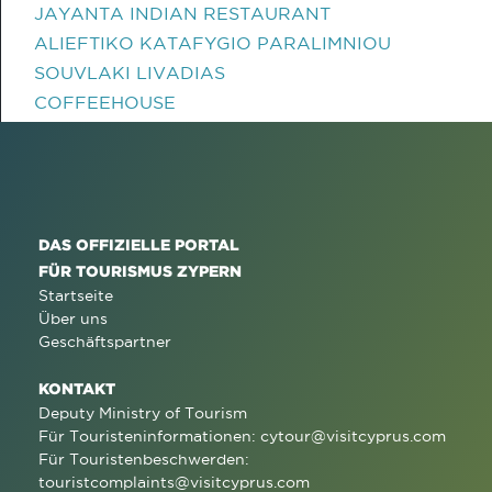
JAYANTA INDIAN RESTAURANT
ALIEFTIKO KATAFYGIO PARALIMNIOU
SOUVLAKI LIVADIAS
COFFEEHOUSE
DAS OFFIZIELLE PORTAL
FÜR TOURISMUS ZYPERN
Startseite
Über uns
Geschäftspartner
KONTAKT
Deputy Ministry of Tourism
Für Touristeninformationen:
cytour@visitcyprus.com
Für Touristenbeschwerden:
touristcomplaints@visitcyprus.com