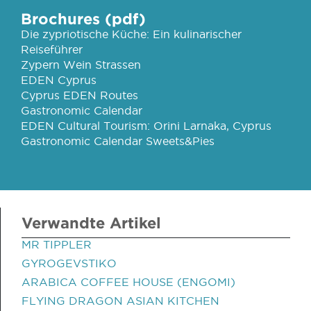
Brochures (pdf)
Die zypriotische Küche: Ein kulinarischer
Reiseführer
Zypern Wein Strassen
EDEN Cyprus
Cyprus EDEN Routes
Gastronomic Calendar
EDEN Cultural Tourism: Orini Larnaka, Cyprus
Gastronomic Calendar Sweets&Pies
Verwandte Artikel
MR TIPPLER
GYROGEVSTIKO
ARABICA COFFEE HOUSE (ENGOMI)
FLYING DRAGON ASIAN KITCHEN