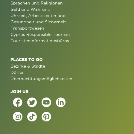
Sprachen und Religionen
Geld und Währung
Uhrzeit, Arbeitszeiten und
Gesundheit und Sicherheit
Transportwesen
Cyprus Responsible Tourism
Touristeninformationsbüros
PLACES TO GO
Bezirke & Städte
Dörfer
Übernachtungsmöglichkeiten
JOIN US