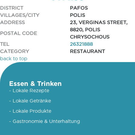
DISTRICT
PAFOS
VILLAGES/CITY
POLIS
ADDRESS
23, VERGINAS STREET,
8820, POLIS
POSTAL CODE
CHRYSOCHOUS
TEL
26321888
CATEGORY
RESTAURANT
back to top
Essen & Trinken
- Lokale Rezepte
- Lokale Getränke
- Lokale Produkte
- Gastronomie & Unterhaltung