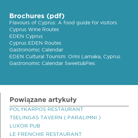
Brochures (pdf)
Flavours of Cyprus: A food guide for visitors
Cyprus Wine Routes
EDEN Cyprus
Cyprus EDEN Routes
Gastronomic Calendar
EDEN Cultural Tourism: Orini Larnaka, Cyprus
Gastronomic Calendar Sweets&Pies
Powiązane artykuły
POLYKARPOS RESTAURANT
TSELINGAS TAVERN ( PARALIMNI )
LUXOR PUB
LE FRENCHIE RESTAURANT