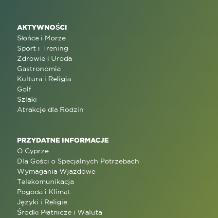
AKTYWNOŚCI
Słońce i Morze
Sport i Trening
Zdrowie i Uroda
Gastronomia
Kultura i Religia
Golf
Szlaki
Atrakcje dla Rodzin
PRZYDATNE INFORMACJE
O Cyprze
Dla Gości o Specjalnych Potrzebach
Wymagania Wjazdowe
Telekomunikacja
Pogoda i Klimat
Języki i Religie
Środki Płatnicze i Waluta