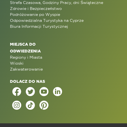
Strefa Czasowa, Godziny Pracy, dni Świąteczne
Zdrowie i Bezpieczeństwo
Podróżowanie po Wyspie
Odpowiedzialna Turystyka na Cyprze
Biura Informacji Turystycznej
MIEJSCA DO
ODWIEDZENIA
Regiony i Miasta
Wioski
Zakwaterowanie
DOLACZ DO NAS