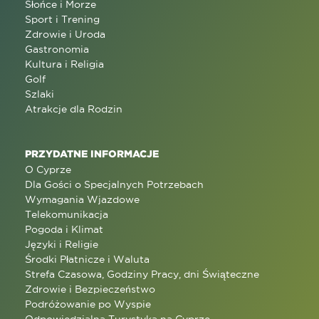
Słońce i Morze
Sport i Trening
Zdrowie i Uroda
Gastronomia
Kultura i Religia
Golf
Szlaki
Atrakcje dla Rodzin
PRZYDATNE INFORMACJE
O Cyprze
Dla Gości o Specjalnych Potrzebach
Wymagania Wjazdowe
Telekomunikacja
Pogoda i Klimat
Języki i Religie
Środki Płatnicze i Waluta
Strefa Czasowa, Godziny Pracy, dni Świąteczne
Zdrowie i Bezpieczeństwo
Podróżowanie po Wyspie