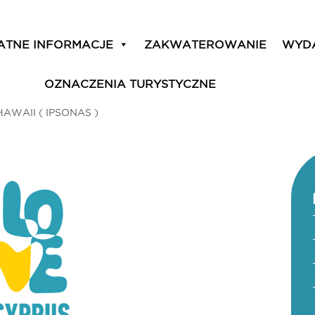
ATNE INFORMACJE
ZAKWATEROWANIE
WYD
OZNACZENIA TURYSTYCZNE
HAWAII ( IPSONAS )