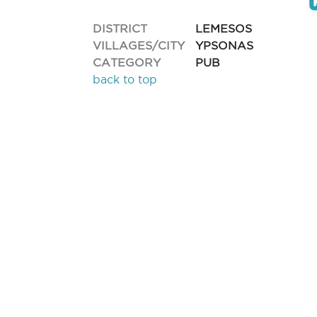
DISTRICT
LEMESOS
VILLAGES/CITY
YPSONAS
CATEGORY
PUB
back to top