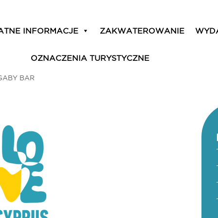
ATNE INFORMACJE
ZAKWATEROWANIE
WYD
OZNACZENIA TURYSTYCZNE
GABY BAR